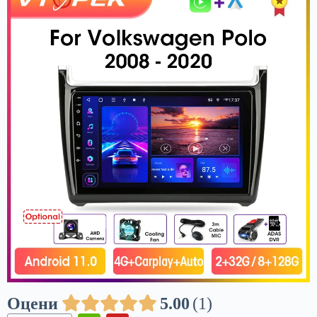
Оцени
5.00
1