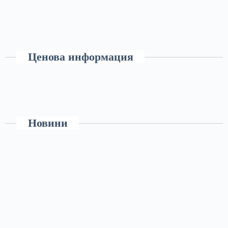
Ценова информация
Новини