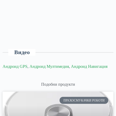
Видео
Андроид GPS
,
Андроид Мултимедия
,
Андроид Навигация
Подобни продукти
ПРАХОСМУКАЧКИ РОБОТИ