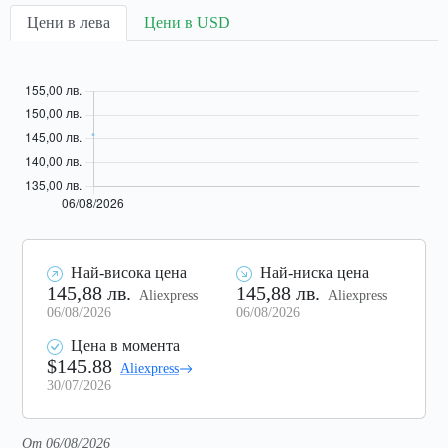
Цени в лева
Цени в USD
Най-висока цена
Най-ниска цена
145,88 лв.
145,88 лв.
Aliexpress
Aliexpress
06/08/2026
06/08/2026
Цена в момента
$145.88
Aliexpress
30/07/2026
От 06/08/2026