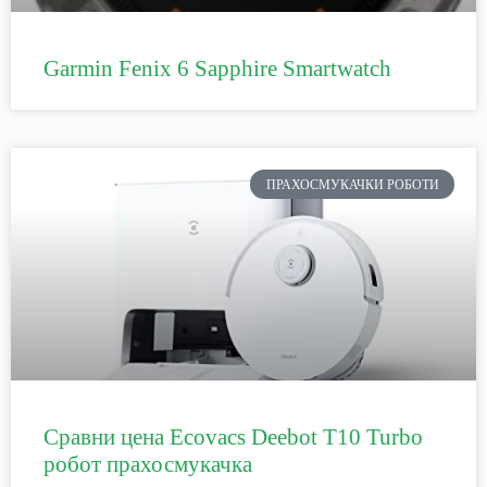
Garmin Fenix 6 Sapphire Smartwatch
ПРАХОСМУКАЧКИ РОБОТИ
Сравни цена Ecovacs Deebot T10 Turbo
робот прахосмукачка