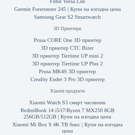
Fitbit Versa Lite
Garmin Forerunner 245 | Купи на изгодна цена
Samsung Gear S2 Smartwatch
3D Принтери
Prusa CORE One 3D принтер
3D принтер CTC Bizer
3D принтер Tiertime UP mini 2
3D принтер Tiertime UP Plus 2
Prusa MK4S 3D принтер
Creality Ender 3 Pro 3D принтер
Xiaomi продукти
Xiaomi Watch S3 смарт часовник
RedmiBook 14 i5/i7/Ryzen 7 MX250 8GB
256GB/512GB | Купи на изгодна цена
Xiaomi Mi Box S 4K ТВ бокс | Купи на изгодна
цена