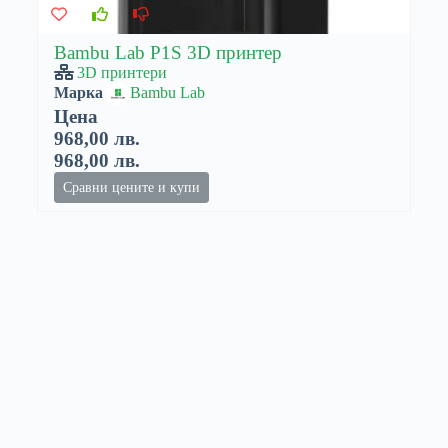
Bambu Lab P1S 3D принтер
3D принтери
Марка
Bambu Lab
Цена
968,00 лв.
968,00 лв.
Сравни цените и купи