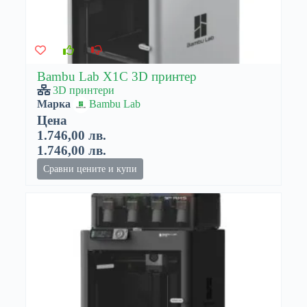
Bambu Lab X1C 3D принтер
3D принтери
Марка
Bambu Lab
Цена
1.746,00 лв.
1.746,00 лв.
Сравни цените и купи