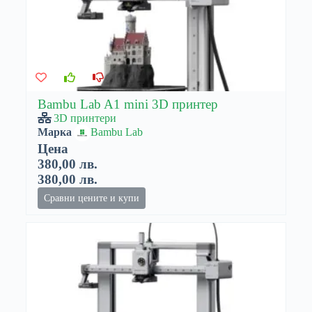
Bambu Lab A1 mini 3D принтер
3D принтери
Марка
Bambu Lab
Цена
380,00 лв.
380,00 лв.
Сравни цените и купи