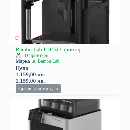
Bambu Lab P1P 3D принтер
3D принтери
Марка
Bambu Lab
Цена
1.159,00 лв.
1.159,00 лв.
Сравни цените и купи