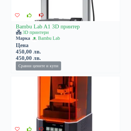
Bambu Lab A1 3D принтер
3D принтери
Марка
Bambu Lab
Цена
450,00 лв.
450,00 лв.
Сравни цените и купи