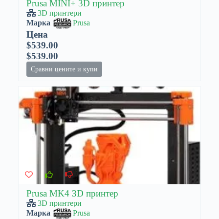
Prusa MINI+ 3D принтер
3D принтери
Марка
Prusa
Цена
$539.00
$539.00
Сравни цените и купи
Prusa MK4 3D принтер
3D принтери
Марка
Prusa