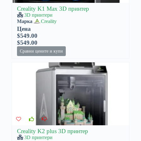
Creality K1 Max 3D принтер
3D принтери
Марка
Creality
Цена
$549.00
$549.00
Сравни цените и купи
Creality K2 plus 3D принтер
3D принтери