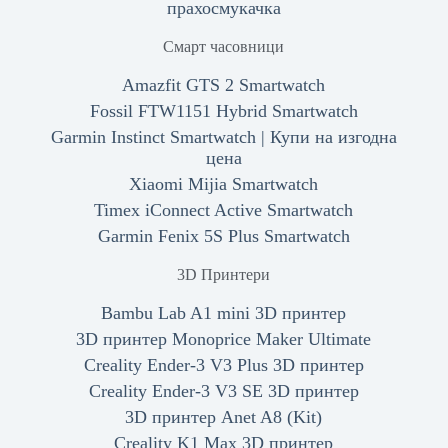
прахосмукачка
Смарт часовници
Amazfit GTS 2 Smartwatch
Fossil FTW1151 Hybrid Smartwatch
Garmin Instinct Smartwatch | Купи на изгодна
цена
Xiaomi Mijia Smartwatch
Timex iConnect Active Smartwatch
Garmin Fenix 5S Plus Smartwatch
3D Принтери
Bambu Lab A1 mini 3D принтер
3D принтер Monoprice Maker Ultimate
Creality Ender-3 V3 Plus 3D принтер
Creality Ender-3 V3 SE 3D принтер
3D принтер Anet A8 (Kit)
Creality K1 Max 3D принтер