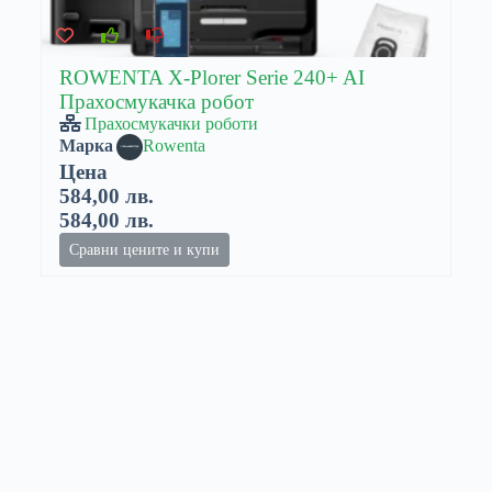
ROWENTA X-Plorer Serie 240+ AI
Прахосмукачка робот
Прахосмукачки роботи
Марка
Rowenta
Цена
584,00 лв.
584,00 лв.
Сравни цените и купи