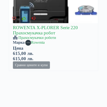
ROWENTA X-PLORER Serie 220
Прахосмукачка робот
Прахосмукачки роботи
Марка
Rowenta
Цена
615,00 лв.
615,00 лв.
Сравни цените и купи