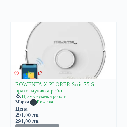
ROWENTA X-PLORER Serie 75 S
прахосмукачка робот
Прахосмукачки роботи
Марка
Rowenta
Цена
291,00 лв.
291,00 лв.