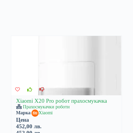
Xiaomi X20 Pro робот прахосмукачка
Прахосмукачки роботи
Марка
Xiaomi
Цена
452,00 лв.
452,00 лв.