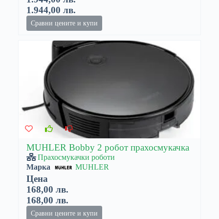
1.944,00 лв.
Сравни цените и купи
MUHLER Bobby 2 робот прахосмукачка
Прахосмукачки роботи
Марка
MUHLER
Цена
168,00 лв.
168,00 лв.
Сравни цените и купи