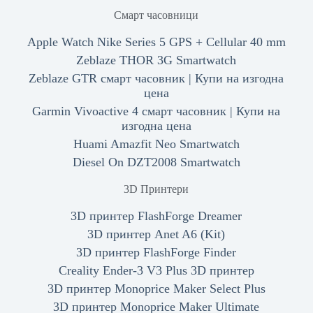
Смарт часовници
Apple Watch Nike Series 5 GPS + Cellular 40 mm
Zeblaze THOR 3G Smartwatch
Zeblaze GTR смарт часовник | Купи на изгодна
цена
Garmin Vivoactive 4 смарт часовник | Купи на
изгодна цена
Huami Amazfit Neo Smartwatch
Diesel On DZT2008 Smartwatch
3D Принтери
3D принтер FlashForge Dreamer
3D принтер Anet A6 (Kit)
3D принтер FlashForge Finder
Creality Ender-3 V3 Plus 3D принтер
3D принтер Monoprice Maker Select Plus
3D принтер Monoprice Maker Ultimate