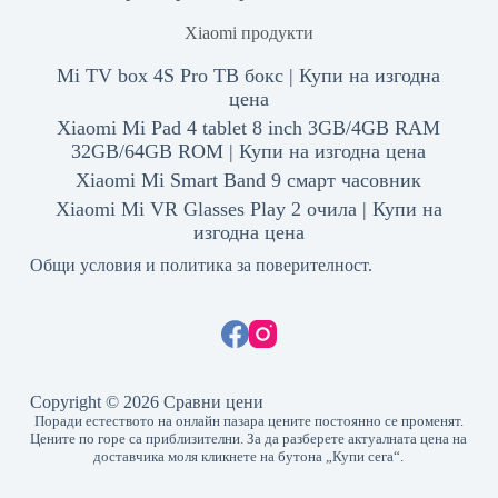
Xiaomi продукти
Mi TV box 4S Pro ТВ бокс | Купи на изгодна
цена
Xiaomi Mi Pad 4 tablet 8 inch 3GB/4GB RAM
32GB/64GB ROM | Купи на изгодна цена
Xiaomi Mi Smart Band 9 смарт часовник
Xiaomi Mi VR Glasses Play 2 очила | Купи на
изгодна цена
Общи условия и политика за поверителност.
Copyright © 2026 Сравни цени
Поради естеството на онлайн пазара цените постоянно се променят.
Цените по горе са приблизителни. За да разберете актуалната цена на
доставчика моля кликнете на бутона „Купи сега“.