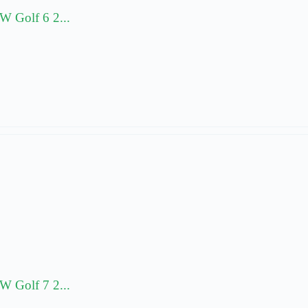
 Golf 6 2...
 Golf 7 2...