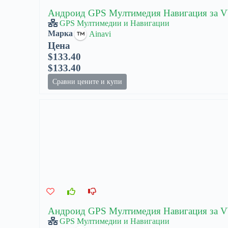
Андроид GPS Мултимедия Навигация за VW
GPS Мултимедии и Навигации
Марка
Ainavi
Цена
$133.40
$133.40
Сравни цените и купи
Андроид GPS Мултимедия Навигация за VW
GPS Мултимедии и Навигации